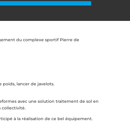
ement du complexe sportif Pierre de
e poids, lancer de javelots.
ateformes avec une solution traitement de sol en
collectivité.
ticipé à la réalisation de ce bel équipement.