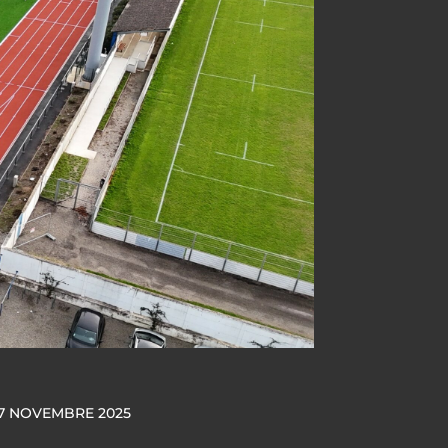
7 NOVEMBRE 2025