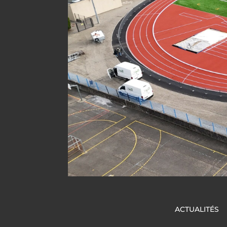
ACTUALITÉS