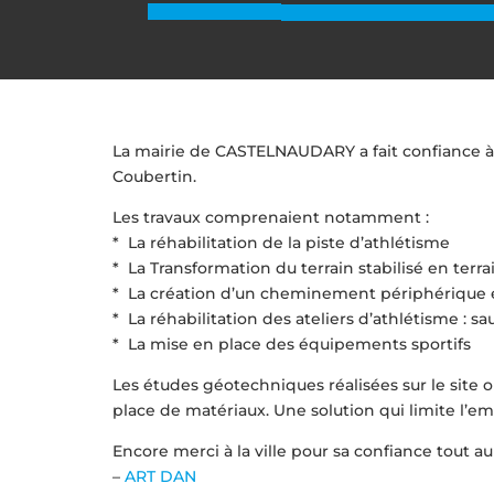
La mairie de CASTELNAUDARY a fait confiance à 
Coubertin.
Les travaux comprenaient notamment :
* La réhabilitation de la piste d’athlétisme
* La Transformation du terrain stabilisé en terr
* La création d’un cheminement périphérique
* La réhabilitation des ateliers d’athlétisme : sa
* La mise en place des équipements sportifs
Les études géotechniques réalisées sur le site o
place de matériaux. Une solution qui limite l’e
Encore merci à la ville pour sa confiance tout a
–
ART DAN