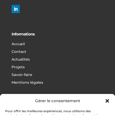
Informations
Accueil
Contact
Actualités
Projets
Savoir-faire
Mentions légales
Gérer le consentement
Projets
Pour offrir les meilleures expériences, nous utilisons des
Football