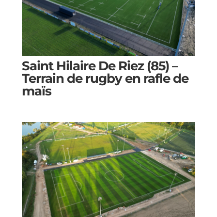
Saint Hilaire De Riez (85) –
Terrain de rugby en rafle de
maïs