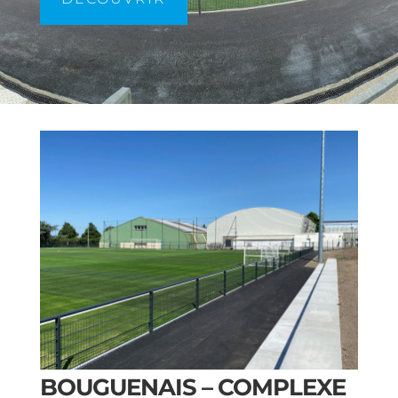
BOUGUENAIS – COMPLEXE