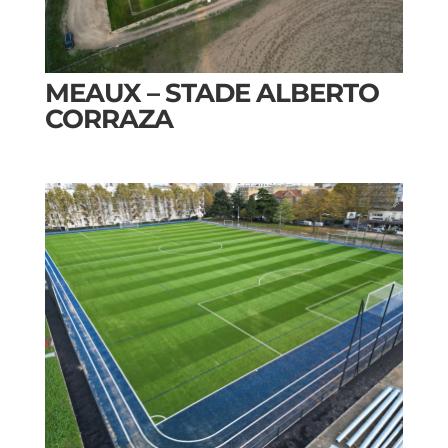
MEAUX – STADE ALBERTO
CORRAZA