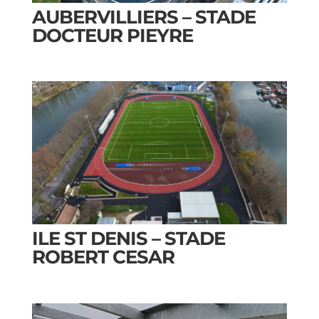
AUBERVILLIERS – STADE
DOCTEUR PIEYRE
ILE ST DENIS – STADE
ROBERT CESAR