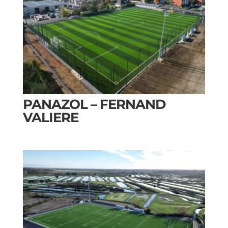
PANAZOL – FERNAND
VALIERE