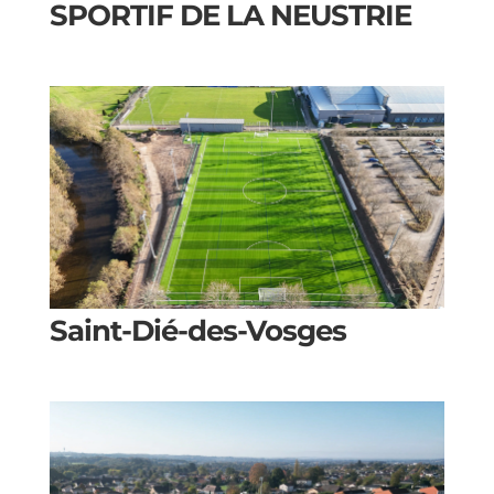
SPORTIF DE LA NEUSTRIE
Saint-Dié-des-Vosges