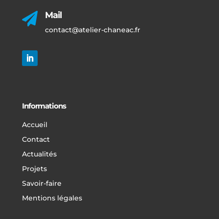
Mail

contact@atelier-chaneac.fr
Informations
Accueil
Contact
Actualités
Projets
Savoir-faire
Mentions légales