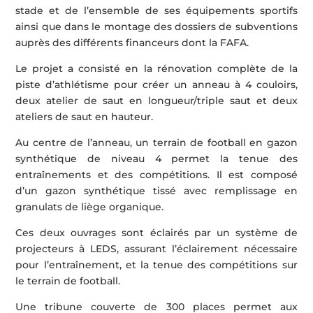
stade et de l’ensemble de ses équipements sportifs
ainsi que dans le montage des dossiers de subventions
auprès des différents financeurs dont la FAFA.
Le projet a consisté en la rénovation complète de la
piste d’athlétisme pour créer un anneau à 4 couloirs,
deux atelier de saut en longueur/triple saut et deux
ateliers de saut en hauteur.
Au centre de l’anneau, un terrain de football en gazon
synthétique de niveau 4 permet la tenue des
entraînements et des compétitions. Il est composé
d’un gazon synthétique tissé avec remplissage en
granulats de liège organique.
Ces deux ouvrages sont éclairés par un système de
projecteurs à LEDS, assurant l’éclairement nécessaire
pour l’entraînement, et la tenue des compétitions sur
le terrain de football.
Une tribune couverte de 300 places permet aux