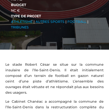
BUDGET
NC €
TYPE DE PROJET
ATHLÉTISME
|
AUTRES SPORTS
|
FOOTBALL
|
TRIBUNES
Le stade Robert César se situe sur la commune
insulaire de l’Ile-Saint-Denis. Il était initialement
composé d’un terrain de football en gazon naturel
ceint d’une piste d’athlétisme. L’ensemble des
ouvrages était vétuste et ne répondait plus aux besoins
des usagers.
Le Cabinet Chanéac a accompagné la commune de
l’Ile-Saint-Denis dans la restructuration complète du