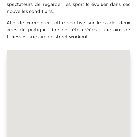
spectateurs de regarder les sportifs évoluer dans ces
nouvelles conditions.
Afin de compléter l’offre sportive sur le stade, deux
aires de pratique libre ont été créées : une aire de
fitness et une aire de street workout.