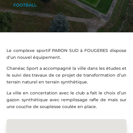
FOOTBALL
Le complexe sportif PARON SUD à FOUGERES dispose
d’un nouvel équipement.
Chanéac Sport a accompagné la ville dans les études et
le suivi des travaux de ce projet de transformation d’un
terrain naturel en terrain synthétique.
La ville en concertation avec le club a fait le choix d’un
gazon synthétique avec remplissage rafle de maïs sur
une couche de souplesse coulée en place.