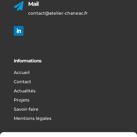
Mail

contact@atelier-chaneac.fr
Informations
Accueil
Contact
Actualités
Projets
Savoir-faire
Mentions légales