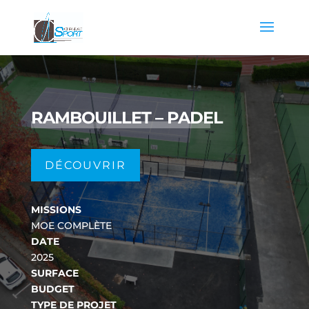
RAMBOUILLET – PADEL
DÉCOUVRIR
MISSIONS
MOE COMPLÈTE
DATE
2025
SURFACE
BUDGET
TYPE DE PROJET