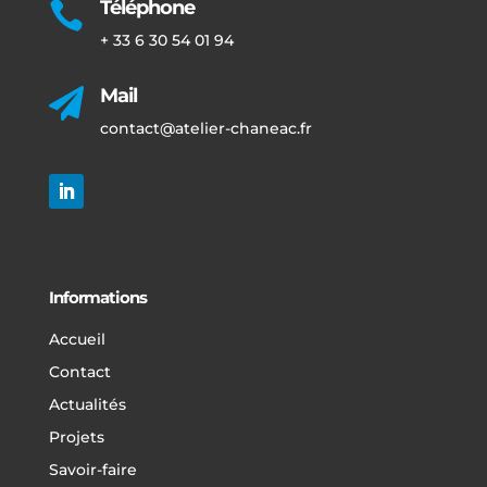
Téléphone

+ 33 6 30 54 01 94
Mail

contact@atelier-chaneac.fr
Informations
Accueil
Contact
Actualités
Projets
Savoir-faire