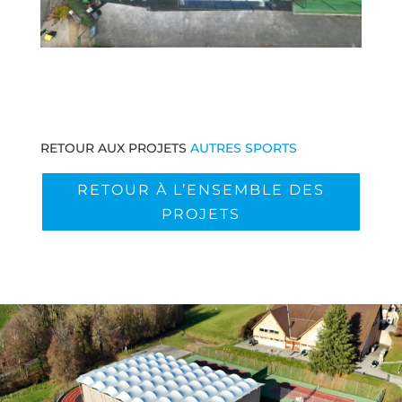
RETOUR AUX PROJETS
AUTRES SPORTS
RETOUR À L’ENSEMBLE DES
PROJETS