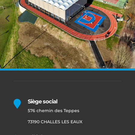
Siège social

576 chemin des Teppes
73190 CHALLES LES EAUX