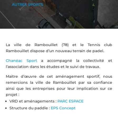
AUTRES SPORTS
La ville de Rambouillet (78) et le Tennis club
Rambouillet dispose d’un nouveau terrain de padel.
Chanéac Sport
a accompagné la collectivité et
l’association dans les études et le suivi de travaux.
Maitre d’œuvre de cet aménagement sportif, nous
remercions la ville de Rambouillet par sa confiance
ainsi que les entreprises pour leur implication sur ce
projet :
VRD et aménagements :
PARC ESPACE
Structure du paddle :
EPS Concept