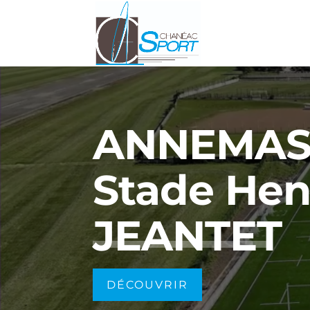
ANNEMAS
Stade Hen
JEANTET
DÉCOUVRIR