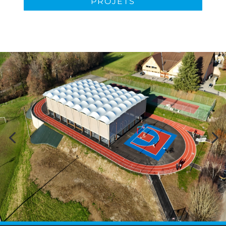
PROJETS