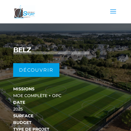
BELZ
DÉCOUVRIR
MISSIONS
MOE COMPLÈTE + OPC
DATE
2025
SURFACE
BUDGET
TYPE DE PROJET