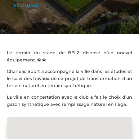
FOOTBALL
Le terrain du stade de BELZ dispose d’un nouvel
équipement. ⚽ ⚽
Chanéac Sport a accompagné la ville dans les études et
le suivi des travaux de ce projet de transformation d’un
terrain naturel en terrain synthétique.
La ville en concertation avec le club a fait le choix d’un
gazon synthétique avec remplissage naturel en liège.