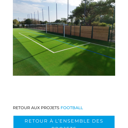
RETOUR AUX PROJETS
FOOTBALL
RETOUR À L’ENSEMBLE DES