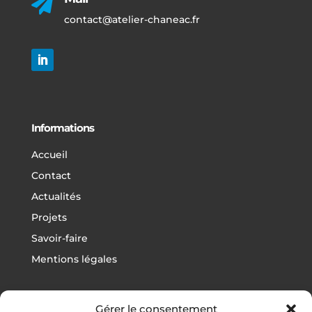

contact@atelier-chaneac.fr
Informations
Accueil
Contact
Actualités
Projets
Savoir-faire
Mentions légales
Gérer le consentement