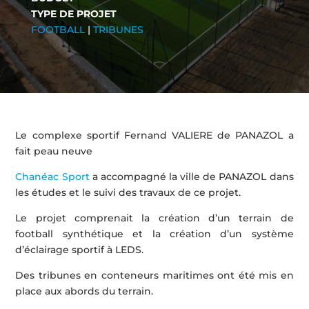
TYPE DE PROJET
FOOTBALL
|
TRIBUNES
Le complexe sportif Fernand VALIERE de PANAZOL a
fait peau neuve
Chanéac Sport
a accompagné la ville de PANAZOL dans
les études et le suivi des travaux de ce projet.
Le projet comprenait la création d’un terrain de
football synthétique et la création d’un système
d’éclairage sportif à LEDS.
Des tribunes en conteneurs maritimes ont été mis en
place aux abords du terrain.