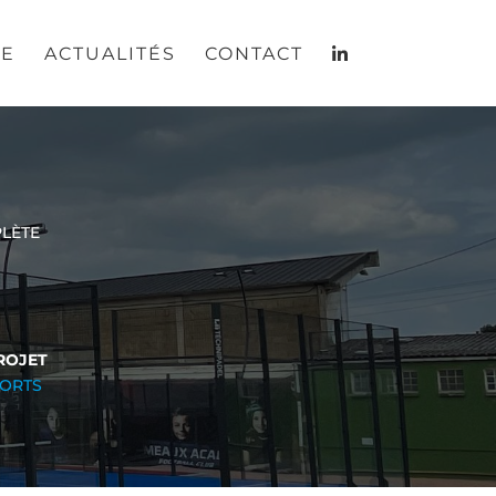
RE
ACTUALITÉS
CONTACT
LÈTE
ROJET
PORTS