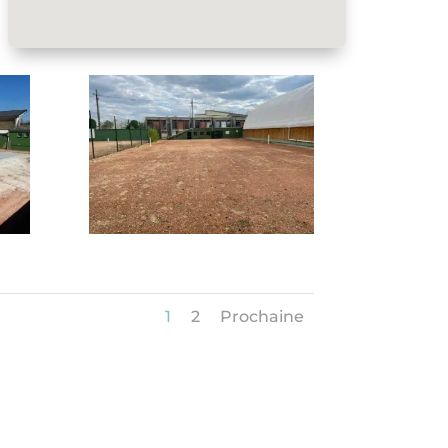
1
2
Prochaine