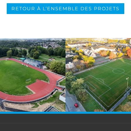
RETOUR À L’ENSEMBLE DES PROJETS