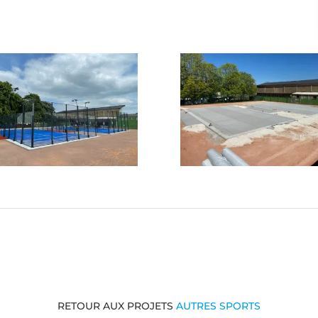
RETOUR AUX PROJETS
AUTRES SPORTS