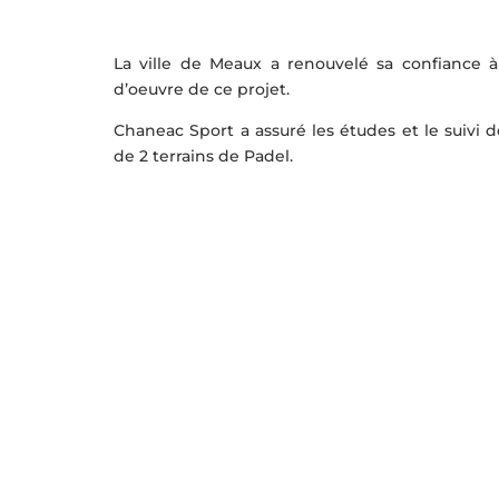
La ville de Meaux a renouvelé sa confiance à
d’oeuvre de ce projet.
Chaneac Sport a assuré les études et le suivi
de 2 terrains de Padel.