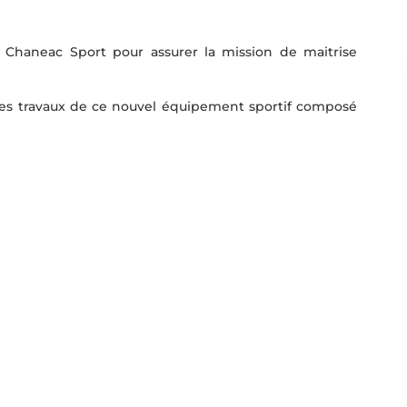
 Chaneac Sport pour assurer la mission de maitrise
 des travaux de ce nouvel équipement sportif composé