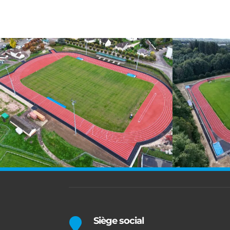
Siège social
