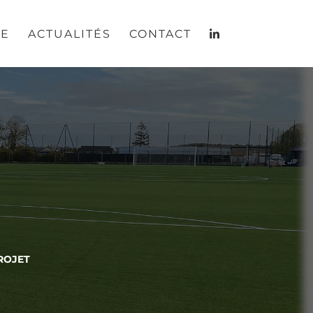
RE
ACTUALITÉS
CONTACT
R
ROJET