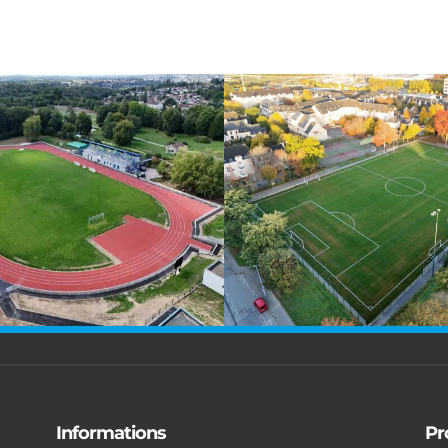
Informations
Pr