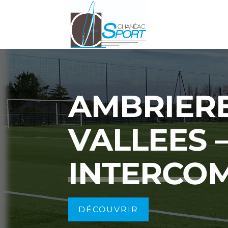
AMBRIERE
VALLEES 
INTERCO
DÉCOUVRIR