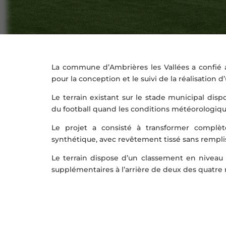
La commune d’Ambrières les Vallées a confié 
pour la conception et le suivi de la réalisation 
Le terrain existant sur le stade municipal disp
du football quand les conditions météorologiq
Le projet a consisté à transformer complè
synthétique, avec revêtement tissé sans rempli
Le terrain dispose d’un classement en niveau
supplémentaires à l’arrière de deux des quatre