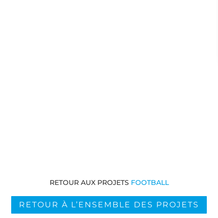
RETOUR AUX PROJETS
FOOTBALL
RETOUR À L’ENSEMBLE DES PROJETS