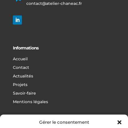
contact@atelier-chaneac.fr
Informations
Accueil
Contact
Actualités
Projets
Savoir-faire
Mentions légales
Gérer le consentement
Projets