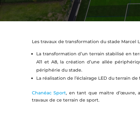
Les travaux de transformation du stade Marcel 
La transformation d’un terrain stabilisé en te
A11 et A8, la création d’une allée périphér
périphérie du stade.
La réalisation de l’éclairage LED du terrain de 
Chanéac Sport
, en tant que maitre d’œuvre, a
travaux de ce terrain de sport.