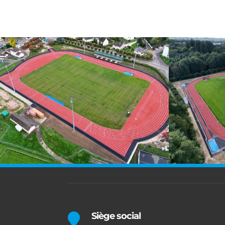
Siège social
