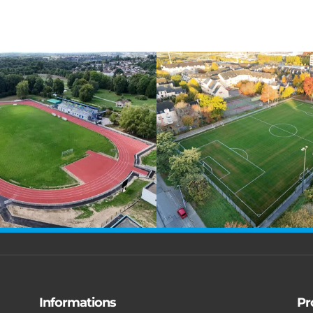
Informations
Pr