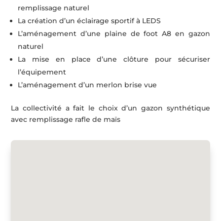
remplissage naturel
La création d’un éclairage sportif à LEDS
L’aménagement d’une plaine de foot A8 en gazon
naturel
La mise en place d’une clôture pour sécuriser
l’équipement
L’aménagement d’un merlon brise vue
La collectivité a fait le choix d’un gazon synthétique
avec remplissage rafle de maïs