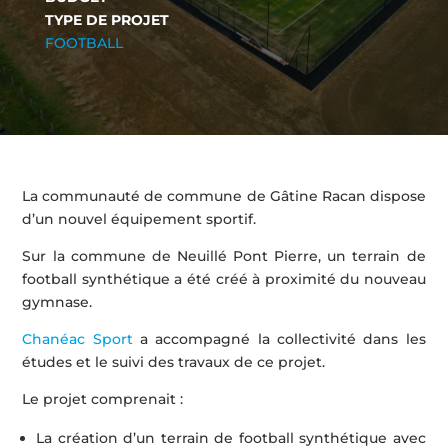
TYPE DE PROJET
FOOTBALL
La communauté de commune de Gâtine Racan dispose
d’un nouvel équipement sportif.
Sur la commune de Neuillé Pont Pierre, un terrain de
football synthétique a été créé à proximité du nouveau
gymnase.
Chanéac Sport
a accompagné la collectivité dans les
études et le suivi des travaux de ce projet.
Le projet comprenait :
La création d’un terrain de football synthétique avec