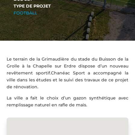
TYPE DE PROJET
FOOTBALL
Le terrain de la Grimaudière du stade du Buisson de la
Grolle à la Chapelle sur Erdre dispose d’un nouveau
revêtement sportif.Chanéac Sport a accompagné la
ville dans les études et le suivi des travaux de ce projet
de rénovation.
La ville a fait le choix d’un gazon synthétique avec
remplissage naturel en rafle de maïs.