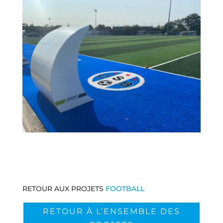
RETOUR AUX PROJETS
FOOTBALL
RETOUR À L’ENSEMBLE DES