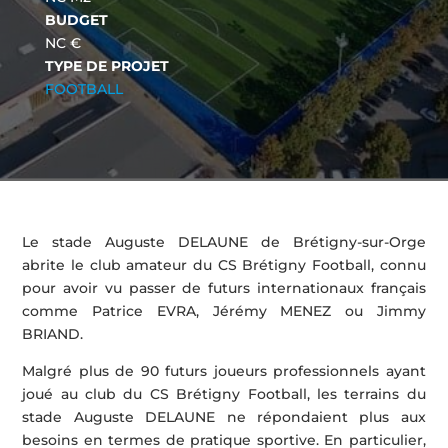
BUDGET
NC €
TYPE DE PROJET
FOOTBALL
Le stade Auguste DELAUNE de Brétigny-sur-Orge
abrite le club amateur du CS Brétigny Football, connu
pour avoir vu passer de futurs internationaux français
comme Patrice EVRA, Jérémy MENEZ ou Jimmy
BRIAND.
Malgré plus de 90 futurs joueurs professionnels ayant
joué au club du CS Brétigny Football, les terrains du
stade Auguste DELAUNE ne répondaient plus aux
besoins en termes de pratique sportive. En particulier,