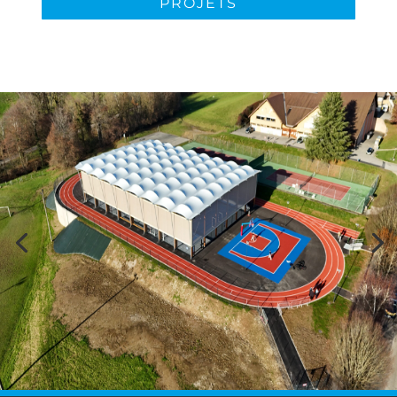
PROJETS