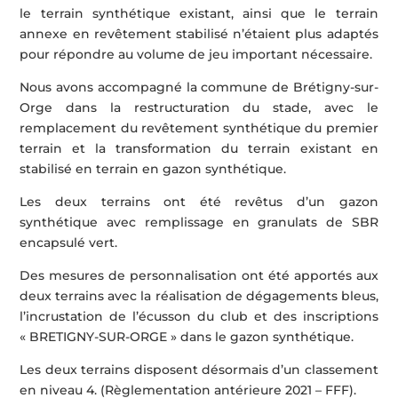
le terrain synthétique existant, ainsi que le terrain
annexe en revêtement stabilisé n’étaient plus adaptés
pour répondre au volume de jeu important nécessaire.
Nous avons accompagné la commune de Brétigny-sur-
Orge dans la restructuration du stade, avec le
remplacement du revêtement synthétique du premier
terrain et la transformation du terrain existant en
stabilisé en terrain en gazon synthétique.
Les deux terrains ont été revêtus d’un gazon
synthétique avec remplissage en granulats de SBR
encapsulé vert.
Des mesures de personnalisation ont été apportés aux
deux terrains avec la réalisation de dégagements bleus,
l’incrustation de l’écusson du club et des inscriptions
« BRETIGNY-SUR-ORGE » dans le gazon synthétique.
Les deux terrains disposent désormais d’un classement
en niveau 4. (Règlementation antérieure 2021 – FFF).