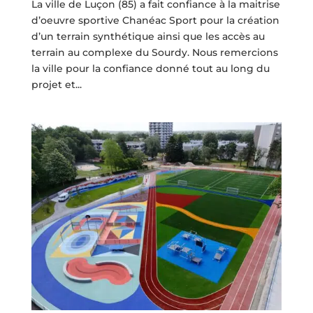
La ville de Luçon (85) a fait confiance à la maitrise
d’oeuvre sportive Chanéac Sport pour la création
d’un terrain synthétique ainsi que les accès au
terrain au complexe du Sourdy. Nous remercions
la ville pour la confiance donné tout au long du
projet et...