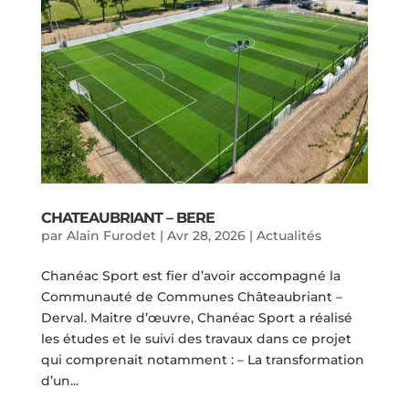
CHATEAUBRIANT – BERE
par
Alain Furodet
|
Avr 28, 2026
|
Actualités
Chanéac Sport est fier d’avoir accompagné la
Communauté de Communes Châteaubriant –
Derval. Maitre d’œuvre, Chanéac Sport a réalisé
les études et le suivi des travaux dans ce projet
qui comprenait notamment : – La transformation
d’un...