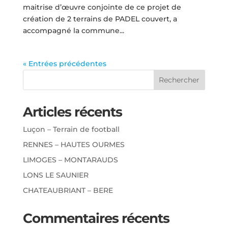
maitrise d’œuvre conjointe de ce projet de
création de 2 terrains de PADEL couvert, a
accompagné la commune...
« Entrées précédentes
Rechercher
Articles récents
Luçon – Terrain de football
RENNES – HAUTES OURMES
LIMOGES – MONTARAUDS
LONS LE SAUNIER
CHATEAUBRIANT – BERE
Commentaires récents