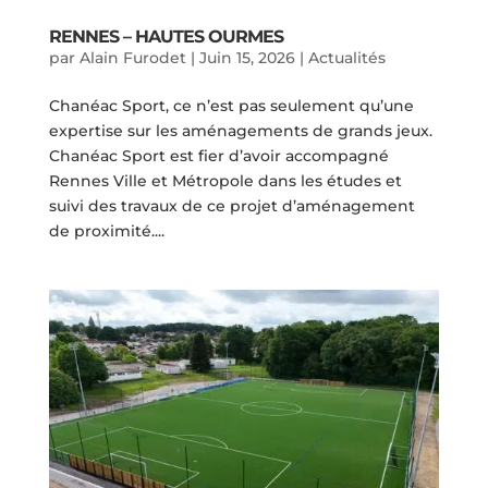
RENNES – HAUTES OURMES
par
Alain Furodet
|
Juin 15, 2026
|
Actualités
Chanéac Sport, ce n’est pas seulement qu’une
expertise sur les aménagements de grands jeux.
Chanéac Sport est fier d’avoir accompagné
Rennes Ville et Métropole dans les études et
suivi des travaux de ce projet d’aménagement
de proximité....