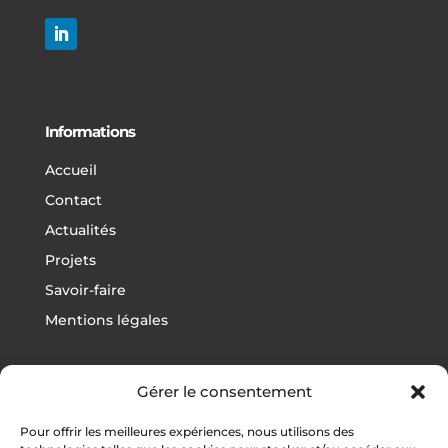
Informations
Accueil
Contact
Actualités
Projets
Savoir-faire
Mentions légales
Gérer le consentement
Projets
Pour offrir les meilleures expériences, nous utilisons des
Football