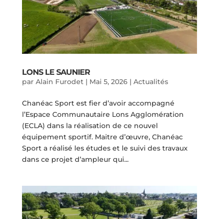
LONS LE SAUNIER
par
Alain Furodet
|
Mai 5, 2026
|
Actualités
Chanéac Sport est fier d’avoir accompagné
l’Espace Communautaire Lons Agglomération
(ECLA) dans la réalisation de ce nouvel
équipement sportif. Maitre d’œuvre, Chanéac
Sport a réalisé les études et le suivi des travaux
dans ce projet d’ampleur qui...