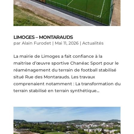
LIMOGES – MONTARAUDS
par
Alain Furodet
|
Mai 11, 2026
|
Actualités
La mairie de Limoges a fait confiance à la
maitrise d’œuvre sportive Chanéac Sport pour le
réaménagement du terrain de football stabilisé
situé Rue des Montarauds. Les travaux
comprenaient notamment : La transformation du
terrain stabilisé en terrain synthétique...