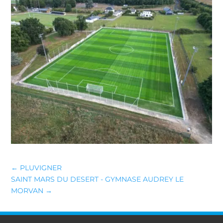
←
PLUVIGNER
SAINT MARS DU DESERT - GYMNASE AUDREY LE
MORVAN
→