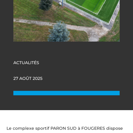
ACTUALITÉS
27 AOÛT 2025
Le complexe sportif PARON SUD à FOUGERES dispose