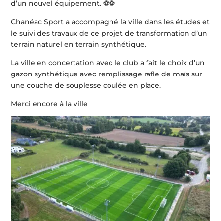
d’un nouvel équipement. ⚽⚽
Chanéac Sport a accompagné la ville dans les études et
le suivi des travaux de ce projet de transformation d’un
terrain naturel en terrain synthétique.
La ville en concertation avec le club a fait le choix d’un
gazon synthétique avec remplissage rafle de maïs sur
une couche de souplesse coulée en place.
Merci encore à la ville