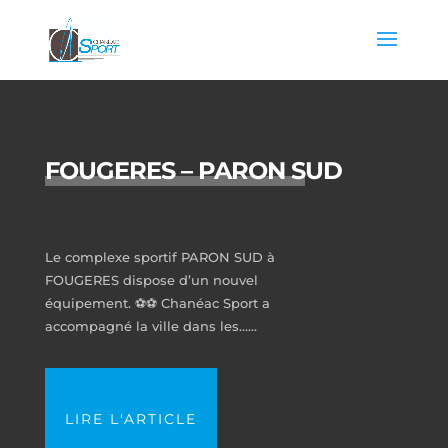
FOUGERES – PARON SUD
Le complexe sportif PARON SUD à
FOUGERES dispose d’un nouvel
équipement. ⚽⚽ Chanéac Sport a
accompagné la ville dans les…...
LIRE L'ARTICLE