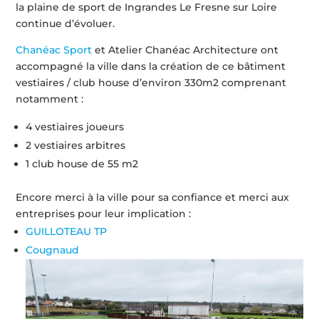
la plaine de sport de Ingrandes Le Fresne sur Loire
continue d’évoluer.
Chanéac Sport
et Atelier Chanéac Architecture ont
accompagné la ville dans la création de ce bâtiment
vestiaires / club house d’environ 330m2 comprenant
notamment :
4 vestiaires joueurs
2 vestiaires arbitres
1 club house de 55 m2
Encore merci à la ville pour sa confiance et merci aux
entreprises pour leur implication :
GUILLOTEAU TP
Cougnaud