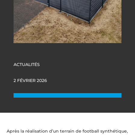
ACTUALITÉS
2 FÉVRIER 2026
Après la réalisation d’un terrain de football synthétique,