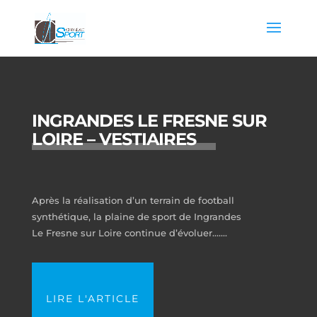
INGRANDES LE FRESNE SUR
LOIRE – VESTIAIRES
Après la réalisation d’un terrain de football
synthétique, la plaine de sport de Ingrandes
Le Fresne sur Loire continue d’évoluer.…...
LIRE L'ARTICLE