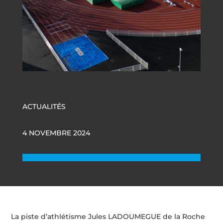
ACTUALITÉS
4 NOVEMBRE 2024
La piste d’athlétisme Jules LADOUMEGUE de la Roche