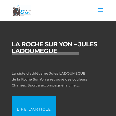
LA ROCHE SUR YON – JULES
LADOUMEGUE
La piste d’athlétisme Jules LADOUMEGUE
de la Roche Sur Yon a retrouvé des couleurs
Chanéac Sport a accompagné la ville…...
LIRE L'ARTICLE