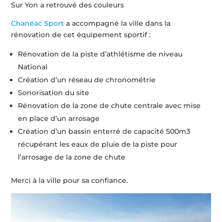
Sur Yon a retrouvé des couleurs
Chanéac Sport
a accompagné la ville dans la
rénovation de cet équipement sportif :
Rénovation de la piste d’athlétisme de niveau
National
Création d’un réseau de chronométrie
Sonorisation du site
Rénovation de la zone de chute centrale avec mise
en place d’un arrosage
Création d’un bassin enterré de capacité 500m3
récupérant les eaux de pluie de la piste pour
l’arrosage de la zone de chute
Merci à la ville pour sa confiance.