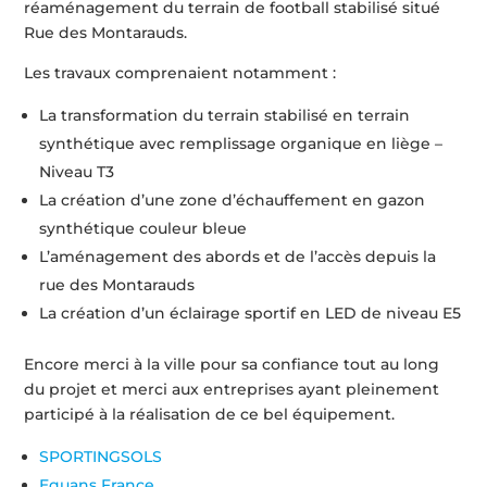
réaménagement du terrain de football stabilisé situé
Rue des Montarauds.
Les travaux comprenaient notamment :
La transformation du terrain stabilisé en terrain
synthétique avec remplissage organique en liège –
Niveau T3
La création d’une zone d’échauffement en gazon
synthétique couleur bleue
L’aménagement des abords et de l’accès depuis la
rue des Montarauds
La création d’un éclairage sportif en LED de niveau E5
Encore merci à la ville pour sa confiance tout au long
du projet et merci aux entreprises ayant pleinement
participé à la réalisation de ce bel équipement.
SPORTINGSOLS
Equans France