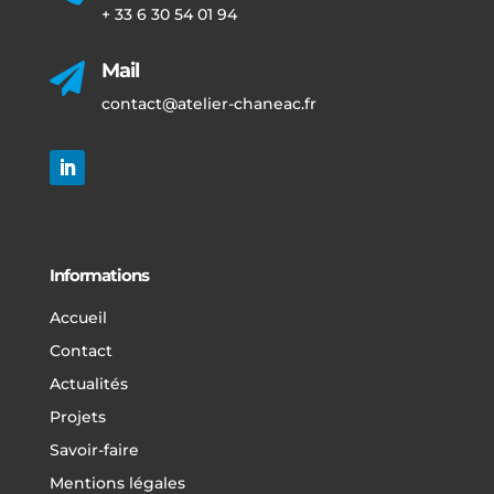
+ 33 6 30 54 01 94
Mail

contact@atelier-chaneac.fr
Informations
Accueil
Contact
Actualités
Projets
Savoir-faire
Mentions légales