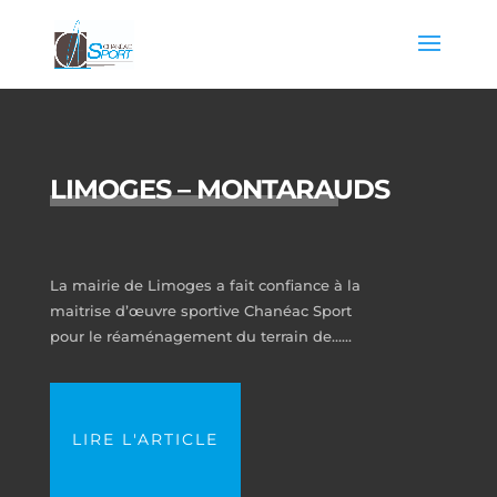
LIMOGES – MONTARAUDS
La mairie de Limoges a fait confiance à la
maitrise d’œuvre sportive Chanéac Sport
pour le réaménagement du terrain de…...
LIRE L'ARTICLE