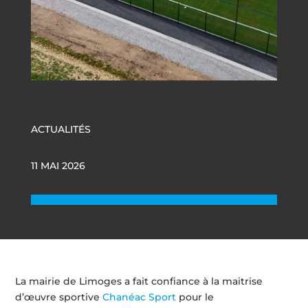
ACTUALITÉS
11 MAI 2026
La mairie de Limoges a fait confiance à la maitrise
d’œuvre sportive
Chanéac Sport
pour le