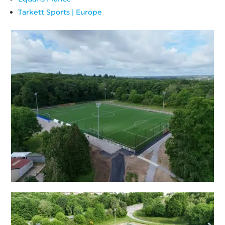
Tarkett Sports | Europe