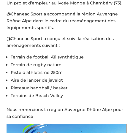
Un projet d’ampleur au lycée Monge à Chambéry (73).
@Chaneac Sport a accompagné la région Auvergne
Rhône Alpe dans le cadre du réaménagement des
équipements sportifs.
@Chaneac Sport a conçu et suivi la réalisation des
aménagements suivant :
Terrain de football A11 synthétique
Terrain de rugby naturel
Piste d’athlétisme 250m
Aire de lancer de javelot
Plateaux handball / basket
Terrains de Beach Volley
Nous remercions la région Auvergne Rhône Alpe pour
sa confiance
Lecteur