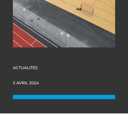
ACTUALITÉS
3 AVRIL 2024