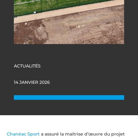
ACTUALITÉS
14 JANVIER 2026
Chanéac Sport
a assuré la maitrise d’œuvre du projet