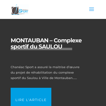
MONTAUBAN – Complexe
sportif du SAULOU
Chanéac Sport a assuré la maitrise d’œuvre
du projet de réhabilitation du complexe
sportif du Saulou à Ville de Montauban…...
LIRE L'ARTICLE