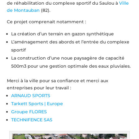
de réhabilitation du complexe sportif du Saulou à
Ville
de Montauban
(82).
Ce projet comprenait notamment :
La création d’un terrain en gazon synthétique
L’aménagement des abords et l’entrée du complexe
sportif
La construction d’une noue paysagère de capacité
500m3 pour une gestion optimale des eaux pluviales.
Merci à la ville pour sa confiance et merci aux
entreprises pour leur travail :
ARNAUD SPORTS
Tarkett Sports | Europe
Groupe FLORES
TECHNIFENCE SAS