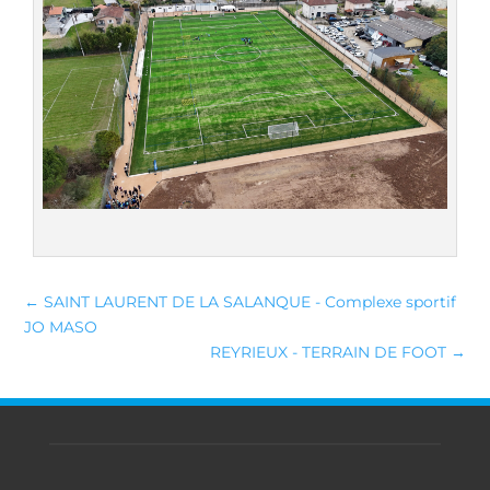
←
SAINT LAURENT DE LA SALANQUE - Complexe sportif
JO MASO
REYRIEUX - TERRAIN DE FOOT
→