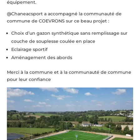
équipement.
@Chaneacsport a accompagné la communauté de
commune de COEVRONS sur ce beau projet :
Choix d’un gazon synthétique sans remplissage sur
couche de souplesse coulée en place
Eclairage sportif
Aménagement des abords
Merci à la commune et à la communauté de commune
pour leur confiance