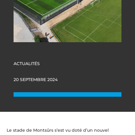
ACTUALITÉS
20 SEPTEMBRE 2024
Le stade de Montsûrs s’est vu doté d’un nouvel