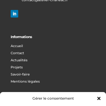
Informations
Accueil
Contact
Actualités
Projets
Savoir-faire
Mentions légales
Gérer le consentement
Projets