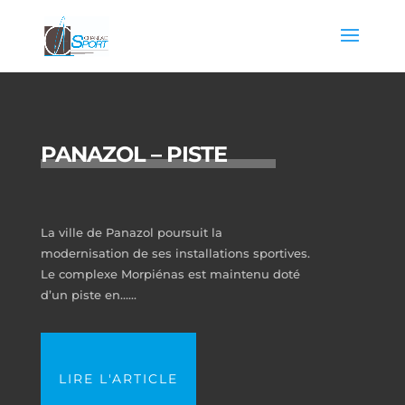
PANAZOL – PISTE
La ville de Panazol poursuit la
modernisation de ses installations sportives.
Le complexe Morpiénas est maintenu doté
d’un piste en…...
LIRE L'ARTICLE