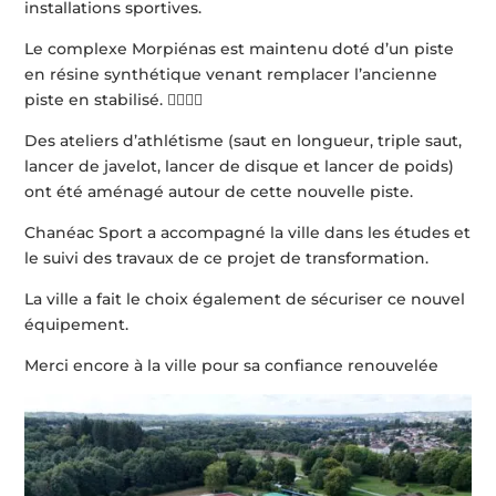
installations sportives.
Le complexe Morpiénas est maintenu doté d’un piste
en résine synthétique venant remplacer l’ancienne
piste en stabilisé. 🏃‍♂️🏃‍♂️
Des ateliers d’athlétisme (saut en longueur, triple saut,
lancer de javelot, lancer de disque et lancer de poids)
ont été aménagé autour de cette nouvelle piste.
Chanéac Sport a accompagné la ville dans les études et
le suivi des travaux de ce projet de transformation.
La ville a fait le choix également de sécuriser ce nouvel
équipement.
Merci encore à la ville pour sa confiance renouvelée