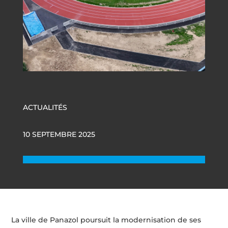
ACTUALITÉS
10 SEPTEMBRE 2025
La ville de Panazol poursuit la modernisation de ses