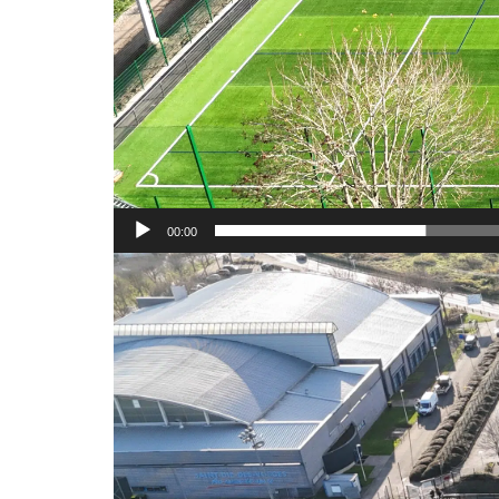
00:00