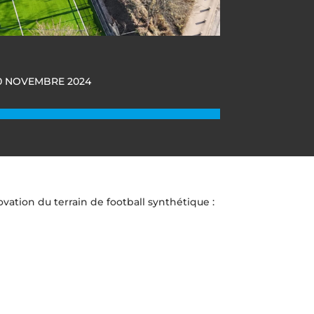
0 NOVEMBRE 2024
ation du terrain de football synthétique :