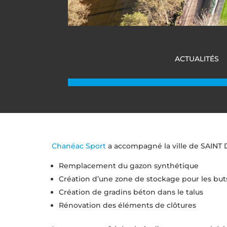
ACTUALITÉS
Chanéac Sport
a accompagné la ville de SAINT D
Remplacement du gazon synthétique
Création d’une zone de stockage pour les but
Création de gradins béton dans le talus
Rénovation des éléments de clôtures