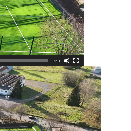
00:11