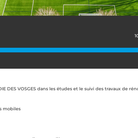
1
IE DES VOSGES dans les études et le suivi des travaux de rénov
s mobiles