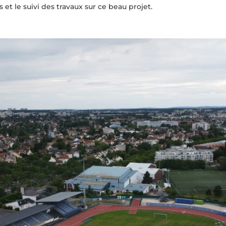
t le suivi des travaux sur ce beau projet.