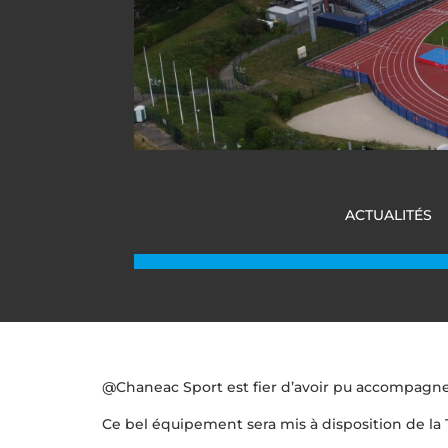
ACTUALITÉS
@Chaneac Sport est fier d’avoir pu accompagner 
Ce bel équipement sera mis à disposition de la 