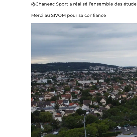
@Chaneac Sport a réalisé l’ensemble des études e
Merci au SIVOM pour sa confiance