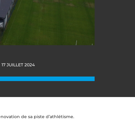
17 JUILLET 2024
novation de sa piste d’athlétisme.