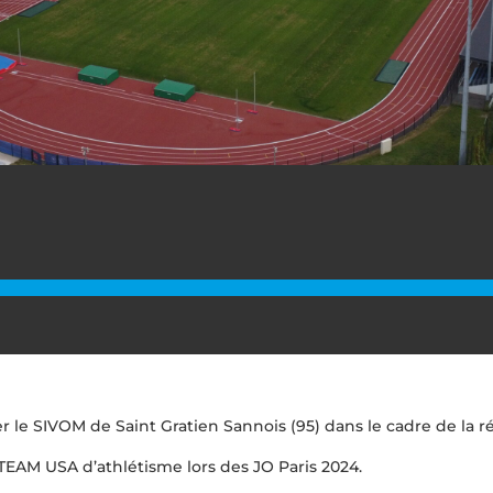
le SIVOM de Saint Gratien Sannois (95) dans le cadre de la ré
TEAM USA d’athlétisme lors des JO Paris 2024.