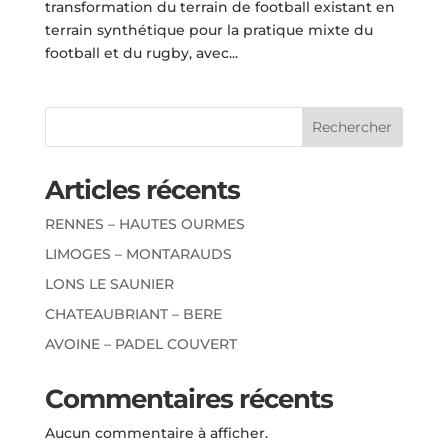
transformation du terrain de football existant en
terrain synthétique pour la pratique mixte du
football et du rugby, avec...
Rechercher
Articles récents
RENNES – HAUTES OURMES
LIMOGES – MONTARAUDS
LONS LE SAUNIER
CHATEAUBRIANT – BERE
AVOINE – PADEL COUVERT
Commentaires récents
Aucun commentaire à afficher.