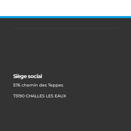
Siège social
576 chemin des Teppes
73190 CHALLES LES EAUX