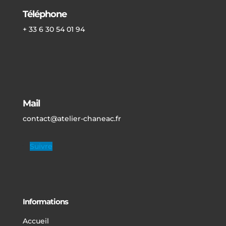
Téléphone
+ 33 6 30 54 01 94
Mail
contact@atelier-chaneac.fr
Suivre
Informations
Accueil