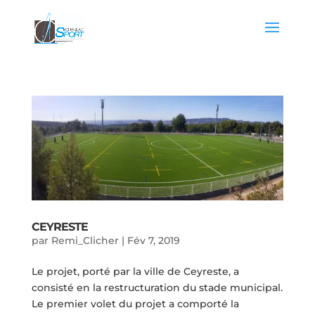
CEYRESTE
par
Remi_Clicher
|
Fév 7, 2019
Le projet, porté par la ville de Ceyreste, a
consisté en la restructuration du stade municipal.
Le premier volet du projet a comporté la