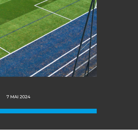
7 MAI 2024