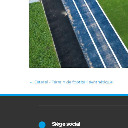
←
Esterel - Terrain de football synthétique
Siège social
