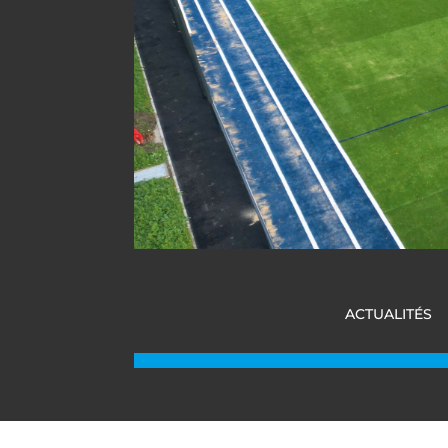
ACTUALITÉS