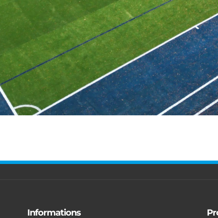
Informations
Pr