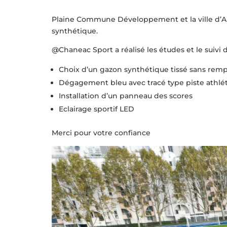
Plaine Commune Développement et la ville d’Aub
synthétique.
@Chaneac Sport a réalisé les études et le suivi 
Choix d’un gazon synthétique tissé sans remp
Dégagement bleu avec tracé type piste athlé
Installation d’un panneau des scores
Eclairage sportif LED
Merci pour votre confiance