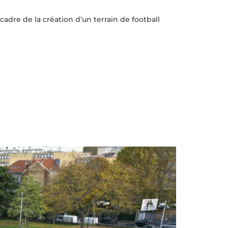
re de la création d’un terrain de football