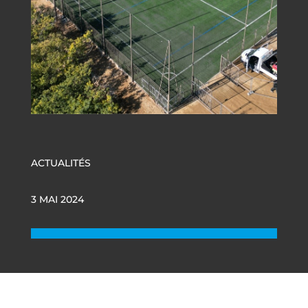
ACTUALITÉS
3 MAI 2024