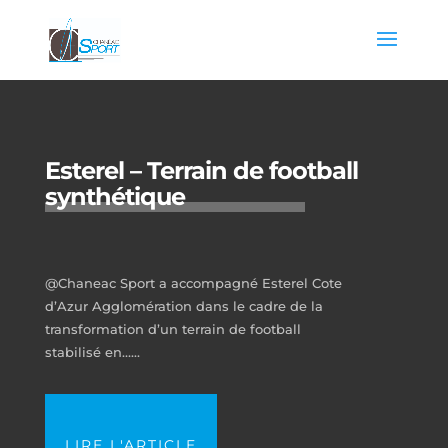
Esterel – Terrain de football
synthétique
@Chaneac Sport a accompagné Esterel Cote
d’Azur Agglomération dans le cadre de la
transformation d’un terrain de football
stabilisé en…...
LIRE L'ARTICLE