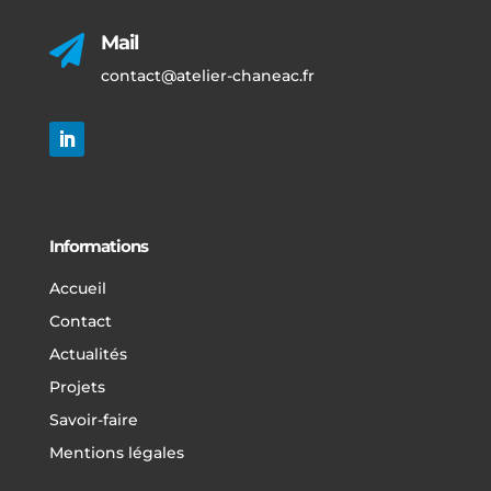
Mail

contact@atelier-chaneac.fr
Informations
Accueil
Contact
Actualités
Projets
Savoir-faire
Mentions légales