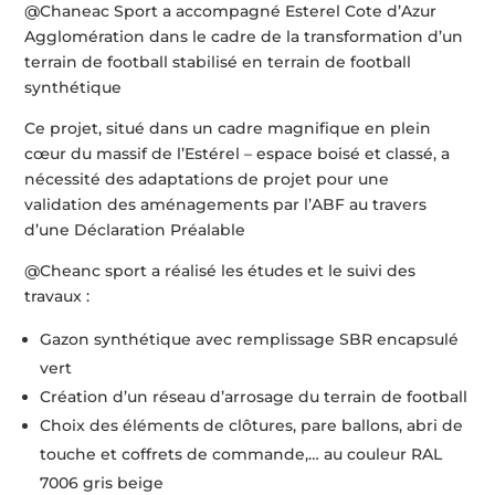
@Chaneac Sport a accompagné Esterel Cote d’Azur
Agglomération dans le cadre de la transformation d’un
terrain de football stabilisé en terrain de football
synthétique
Ce projet, situé dans un cadre magnifique en plein
cœur du massif de l’Estérel – espace boisé et classé, a
nécessité des adaptations de projet pour une
validation des aménagements par l’ABF au travers
d’une Déclaration Préalable
@Cheanc sport a réalisé les études et le suivi des
travaux :
Gazon synthétique avec remplissage SBR encapsulé
vert
Création d’un réseau d’arrosage du terrain de football
Choix des éléments de clôtures, pare ballons, abri de
touche et coffrets de commande,… au couleur RAL
7006 gris beige