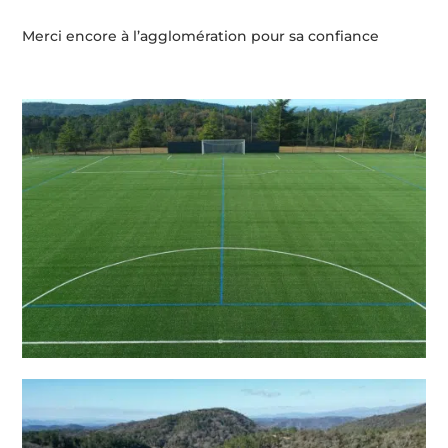
Merci encore à l’agglomération pour sa confiance