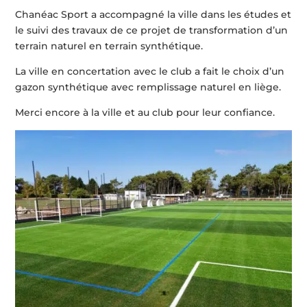
Chanéac Sport a accompagné la ville dans les études et
le suivi des travaux de ce projet de transformation d’un
terrain naturel en terrain synthétique.
La ville en concertation avec le club a fait le choix d’un
gazon synthétique avec remplissage naturel en liège.
Merci encore à la ville et au club pour leur confiance.