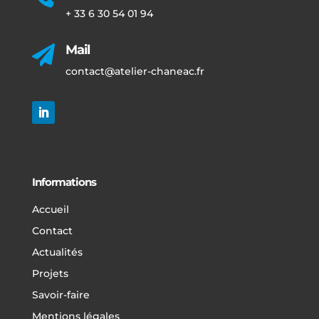
+ 33 6 30 54 01 94
Mail

contact@atelier-chaneac.fr
Informations
Accueil
Contact
Actualités
Projets
Savoir-faire
Mentions légales