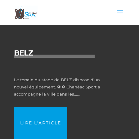
BELZ
Le terrain du stade de BELZ dispose d’un
nouvel équipement. ⚽ ⚽ Chanéac Sport a
accompagné la ville dans les…...
LIRE L'ARTICLE