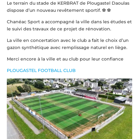
Le terrain du stade de KERBRAT de Plougastel Daoulas
dispose d’un nouveau revêtement sportif. ⚽ ⚽
Chanéac Sport a accompagné la ville dans les études et
le suivi des travaux de ce projet de rénovation.
La ville en concertation avec le club a fait le choix d’un
gazon synthétique avec remplissage naturel en liège.
Merci encore à la ville et au club pour leur confiance
PLOUGASTEL FOOTBALL CLUB