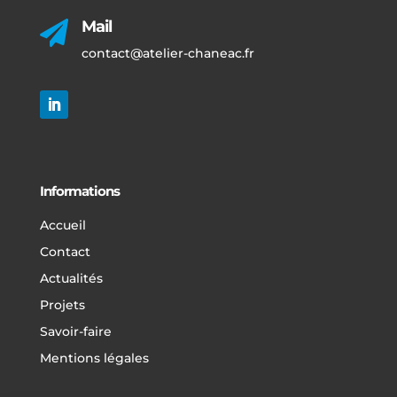
Mail

contact@atelier-chaneac.fr
Informations
Accueil
Contact
Actualités
Projets
Savoir-faire
Mentions légales