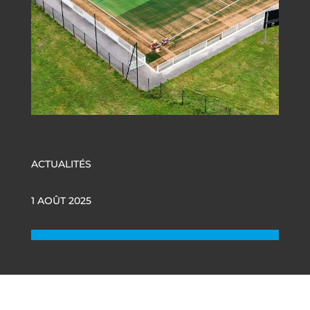
ACTUALITÉS
1 AOÛT 2025