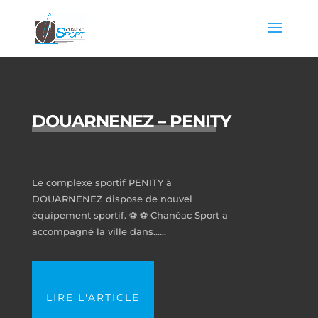
DOUARNENEZ – PENITY
Le complexe sportif PENITY à
DOUARNENEZ dispose de nouvel
équipement sportif. ⚽ ⚽ Chanéac Sport a
accompagné la ville dans…...
LIRE L'ARTICLE