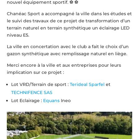
nouvel équipement sportif. ⚽ ⚽
Chanéac Sport a accompagné la ville dans les études et
le suivi des travaux de ce projet de transformation d’un
terrain naturel en terrain synthétique un éclairage LED
niveau E5.
La ville en concertation avec le club a fait le choix d’un
gazon synthétique avec remplissage naturel en liège.
Merci encore à la ville et aux entreprises pour leurs
implication sur ce projet :
Lot VRD/Terrain de sport :
Terideal Sparfel
et
TECHNIFENCE SAS
Lot Eclairage :
Equans
Ineo