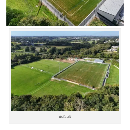
default