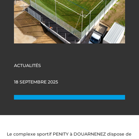
ACTUALITÉS
18 SEPTEMBRE 2025
Le complexe sportif PENITY à DOUARNENEZ dispose de