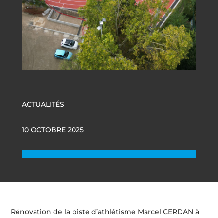
ACTUALITÉS
10 OCTOBRE 2025
Rénovation de la piste d’athlétisme Marcel CERDAN à