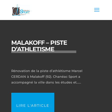
MALAKOFF – PISTE
D’ATHLETISME
Rénovation de la piste d’athlétisme Marcel
CERDAN à Malakoff (92). Chanéac Sport a
accompagné la ville dans les études et…...
LIRE L'ARTICLE