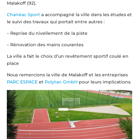
Malakoff (92).
Chanéac Sport
a accompagné la ville dans les études et
le suivi des travaux qui portait entre autres :
– Reprise du nivellement de la piste
– Rénovation des mains courantes
La ville a fait le choix d’un revêtement sportif coulé en
place
Nous remercions la ville de Malakoff et les entreprises
PARC ESPACE
et
Polytan GmbH
pour leurs implications.